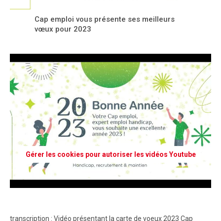
Cap emploi vous présente ses meilleurs
vœux pour 2023
Gérer les cookies pour autoriser les vidéos Youtube
transcription : Vidéo présentant la carte de voeux 2023 Cap