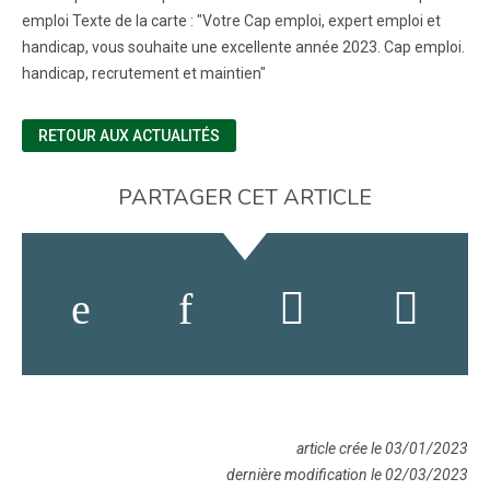
emploi Texte de la carte : "Votre Cap emploi, expert emploi et
handicap, vous souhaite une excellente année 2023. Cap emploi.
handicap, recrutement et maintien"
RETOUR AUX ACTUALITÉS
PARTAGER CET ARTICLE
article crée le 03/01/2023
dernière modification le 02/03/2023